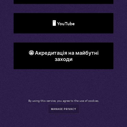
🖥️ YouTube
🤩 Акредитація на майбутні
заходи
By using this service, you agree to the use of cookies.
MANAGE PRIVACY